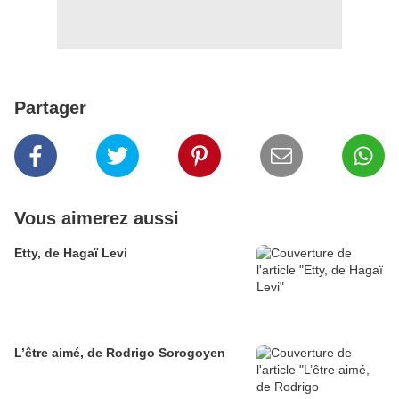
Partager
Vous aimerez aussi
Etty, de Hagaï Levi
L’être aimé, de Rodrigo Sorogoyen