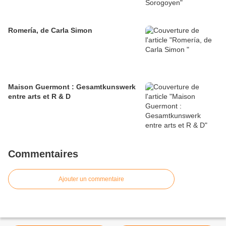
Romería, de Carla Simon
Maison Guermont : Gesamtkunswerk
entre arts et R & D
Commentaires
Ajouter un commentaire