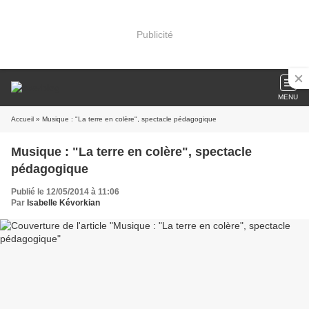
Publicité
MENU
Accueil
» Musique : "La terre en colère", spectacle pédagogique
Musique : "La terre en colère", spectacle
pédagogique
Publié le 12/05/2014 à 11:06
Par
Isabelle Kévorkian