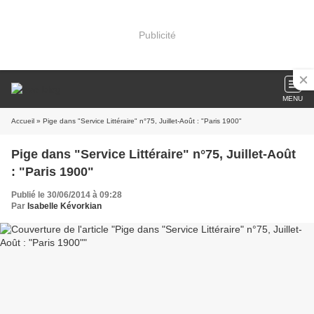
Publicité
MENU
Accueil
» Pige dans "Service Littéraire" n°75, Juillet-Août : "Paris 1900"
Pige dans "Service Littéraire" n°75, Juillet-Août
: "Paris 1900"
Publié le 30/06/2014 à 09:28
Par
Isabelle Kévorkian