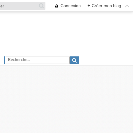
Connexion
+
Créer mon blog