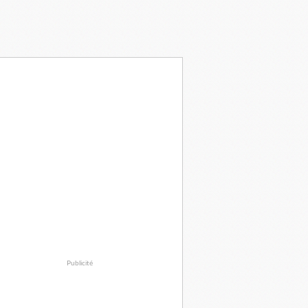
Publicité