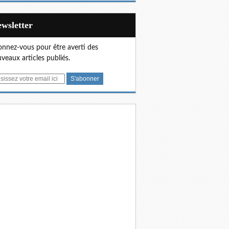
Newsletter
nnez-vous pour être averti des
veaux articles publiés.