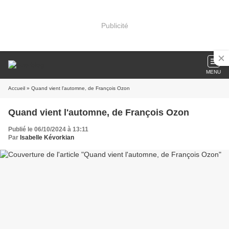
Publicité
MENU
Accueil
» Quand vient l'automne, de François Ozon
Quand vient l'automne, de François Ozon
Publié le 06/10/2024 à 13:11
Par
Isabelle Kévorkian