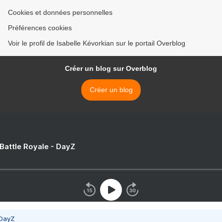
Cookies et données personnelles
Préférences cookies
Voir le profil de Isabelle Kévorkian sur le portail Overblog
Créer un blog sur Overblog
Créer un blog
 Battle Royale - DayZ
 DayZ