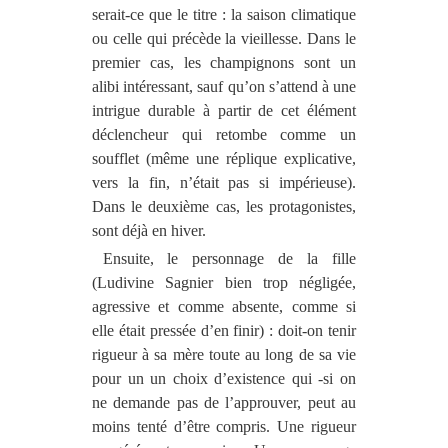
serait-ce que le titre : la saison climatique
ou celle qui précède la vieillesse. Dans le
premier cas, les champignons sont un
alibi intéressant, sauf qu’on s’attend à une
intrigue durable à partir de cet élément
déclencheur qui retombe comme un
soufflet (même une réplique explicative,
vers la fin, n’était pas si impérieuse).
Dans le deuxième cas, les protagonistes,
sont déjà en hiver.
Ensuite, le personnage de la fille
(Ludivine Sagnier bien trop négligée,
agressive et comme absente, comme si
elle était pressée d’en finir) : doit-on tenir
rigueur à sa mère toute au long de sa vie
pour un un choix d’existence qui -si on
ne demande pas de l’approuver, peut au
moins tenté d’être compris. Une rigueur