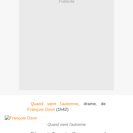
Publicité
Quand vient l'automne
, drame, de
François Ozon
(1h42)
Quand vient l'automne