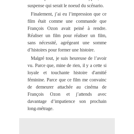
suspense
qui serait le noeud du scénario.
Finalement, j’ai eu l’impression que ce
film était comme une commande que
François Ozon avait peiné à rendre.
Réaliser un film pour réaliser un film,
sans nécessité, agrégeant une somme
d’histoires pour former une histoire.
Malgré tout, je suis heureuse de l’avoir
vu. Parce que, mine de rien, il y a cette si
loyale et touchante histoire d'amitié
féminine.
Parce que ce film me convainc
de demeurer attachée au cinéma de
François Ozon et j’attends avec
davantage d’impatience son prochain
long-métrage.