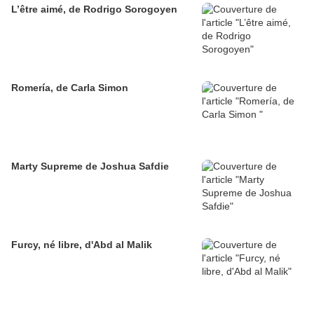
L’être aimé, de Rodrigo Sorogoyen
Romería, de Carla Simon
Marty Supreme de Joshua Safdie
Furcy, né libre, d'Abd al Malik