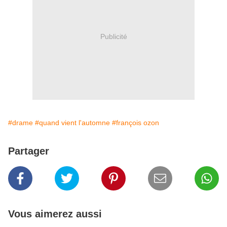
Publicité
#drame
#quand vient l'automne
#françois ozon
Partager
Vous aimerez aussi