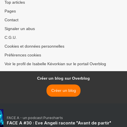
Top articles
Pages
Contact
Signaler un abus
C.G.U.
Cookies et données personnelles
Préférences cookies
Voir le profil de Isabelle Kévorkian sur le portail Overblog
Créer un blog sur Overblog
Créer un blog
FACE A - un podcast Purecharts
FACE A #30 : Eve Angeli raconte "Avant de partir"