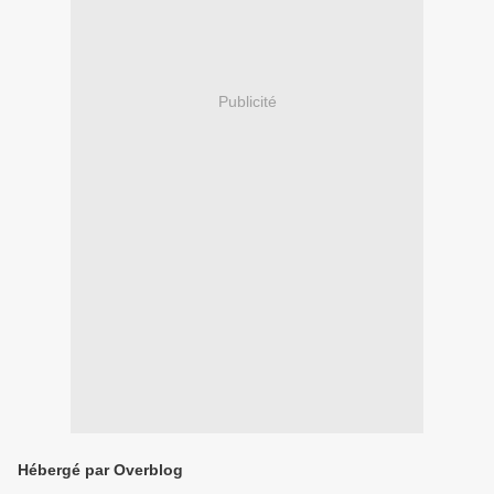
Publicité
Hébergé par Overblog