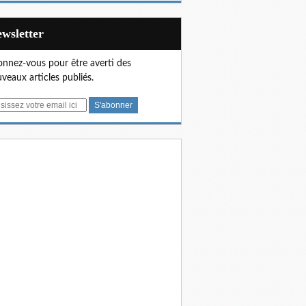
Newsletter
nnez-vous pour être averti des
veaux articles publiés.