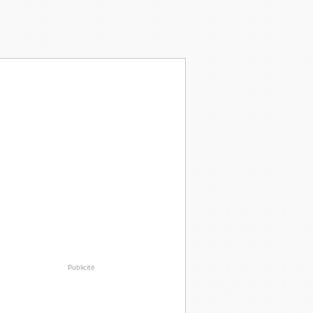
Publicité