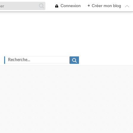
Connexion
+
Créer mon blog