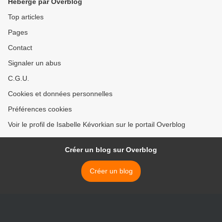
Hébergé par Overblog
Top articles
Pages
Contact
Signaler un abus
C.G.U.
Cookies et données personnelles
Préférences cookies
Voir le profil de Isabelle Kévorkian sur le portail Overblog
Créer un blog sur Overblog
Créer un blog