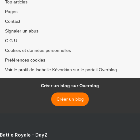
Top articles
Pages
Contact
Signaler un abus
C.G.U.
Cookies et données personnelles
Préférences cookies
Voir le profil de Isabelle Kévorkian sur le portail Overblog
Créer un blog sur Overblog
Créer un blog
 Battle Royale - DayZ