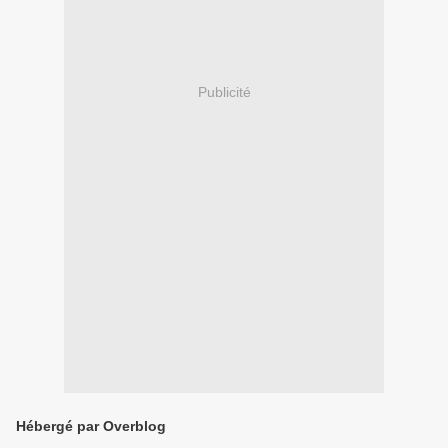
Publicité
Hébergé par Overblog