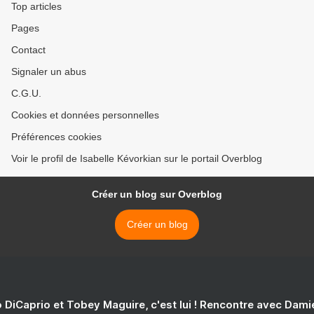
Top articles
Pages
Contact
Signaler un abus
C.G.U.
Cookies et données personnelles
Préférences cookies
Voir le profil de Isabelle Kévorkian sur le portail Overblog
Créer un blog sur Overblog
Créer un blog
 DiCaprio et Tobey Maguire, c'est lui ! Rencontre avec Dam