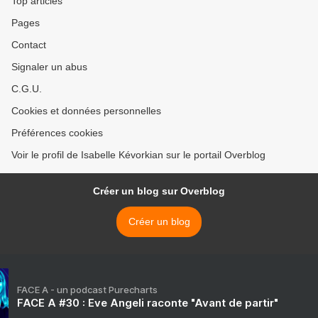
Top articles
Pages
Contact
Signaler un abus
C.G.U.
Cookies et données personnelles
Préférences cookies
Voir le profil de Isabelle Kévorkian sur le portail Overblog
Créer un blog sur Overblog
Créer un blog
FACE A - un podcast Purecharts
FACE A #30 : Eve Angeli raconte "Avant de partir"