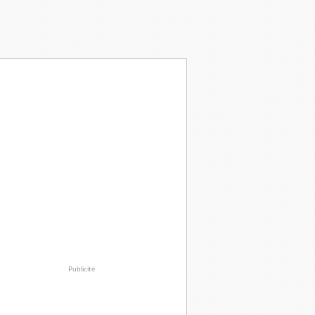
Publicité