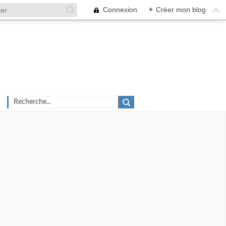
Connexion
+
Créer mon blog