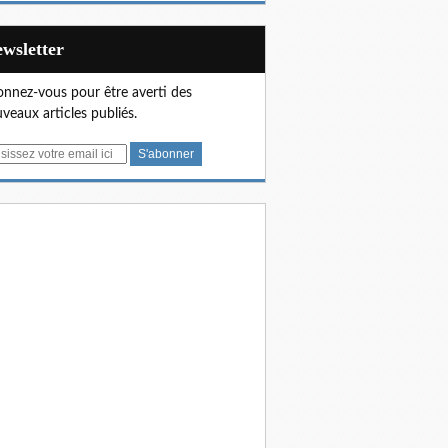
Newsletter
nnez-vous pour être averti des
veaux articles publiés.