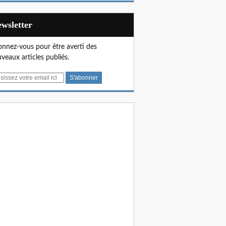
Newsletter
nnez-vous pour être averti des
veaux articles publiés.