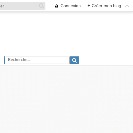
Connexion
+
Créer mon blog