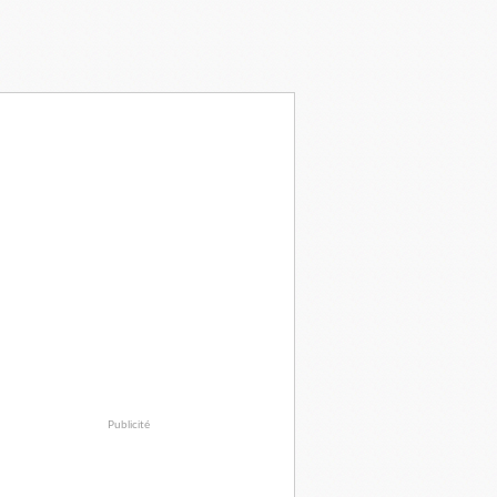
Publicité