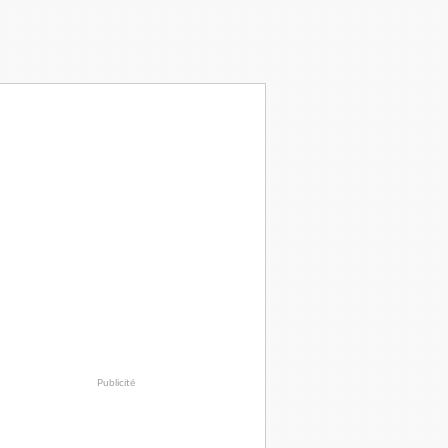
Publicité