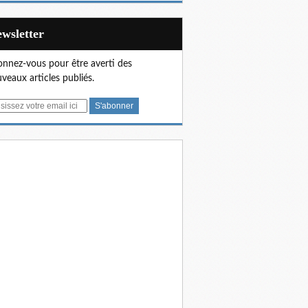
Newsletter
nnez-vous pour être averti des
veaux articles publiés.