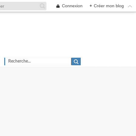
Connexion
+
Créer mon blog