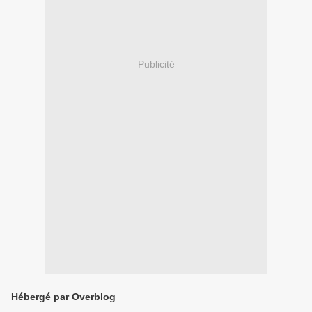
Publicité
Hébergé par Overblog