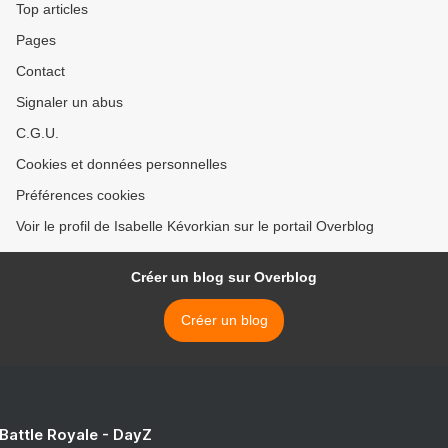
Top articles
Pages
Contact
Signaler un abus
C.G.U.
Cookies et données personnelles
Préférences cookies
Voir le profil de Isabelle Kévorkian sur le portail Overblog
Créer un blog sur Overblog
Créer un blog
 Battle Royale - DayZ