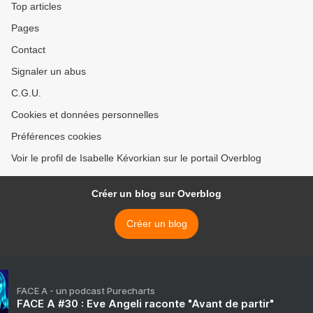
Top articles
Pages
Contact
Signaler un abus
C.G.U.
Cookies et données personnelles
Préférences cookies
Voir le profil de Isabelle Kévorkian sur le portail Overblog
Créer un blog sur Overblog
Créer un blog
FACE A - un podcast Purecharts
FACE A #30 : Eve Angeli raconte "Avant de partir"