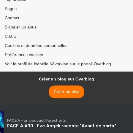
Pages
Contact
Signaler un abus
C.G.U.
Cookies et données personnelles
Préférences cookies
Voir le profil de Isabelle Kévorkian sur le portail Overblog
Créer un blog sur Overblog
Créer un blog
FACE A - un podcast Purecharts
FACE A #30 : Eve Angeli raconte "Avant de partir"