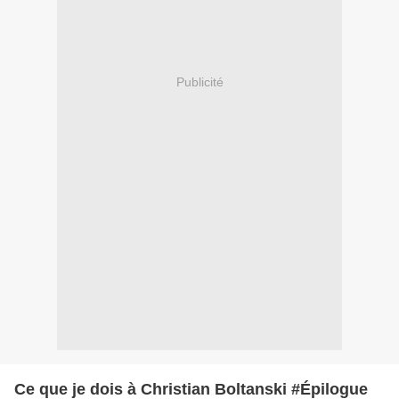
Publicité
Ce que je dois à Christian Boltanski #Épilogue