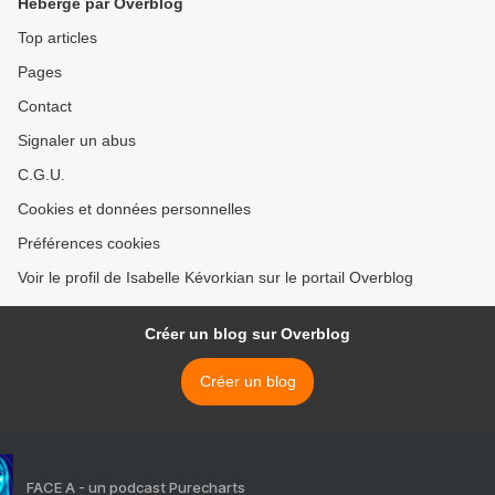
Hébergé par Overblog
Top articles
Pages
Contact
Signaler un abus
C.G.U.
Cookies et données personnelles
Préférences cookies
Voir le profil de Isabelle Kévorkian sur le portail Overblog
Créer un blog sur Overblog
Créer un blog
FACE A - un podcast Purecharts