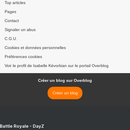
Top articles
Pages
Contact
Signaler un abus
C.G.U.
Cookies et données personnelles
Préférences cookies
Voir le profil de Isabelle Kévorkian sur le portail Overblog
Créer un blog sur Overblog
Créer un blog
 Battle Royale - DayZ