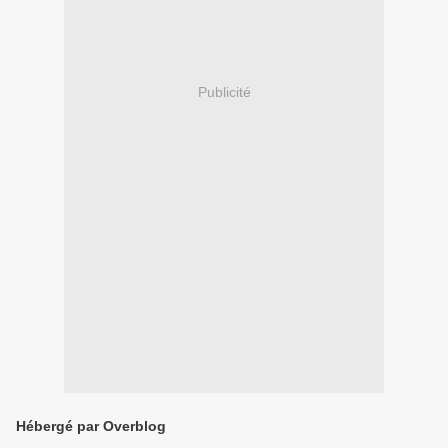
Publicité
Hébergé par Overblog