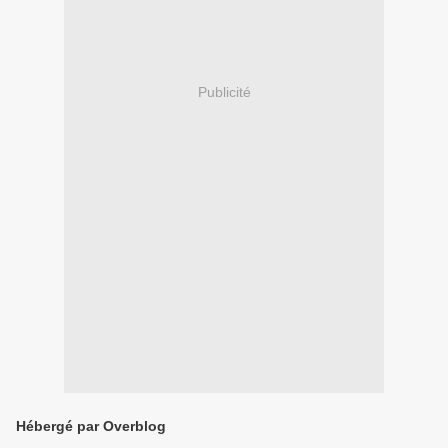
Publicité
Hébergé par Overblog