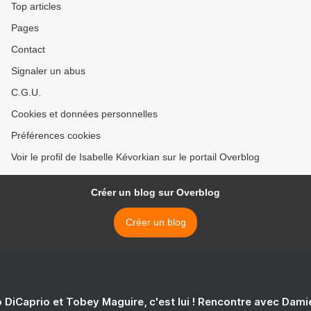
Top articles
Pages
Contact
Signaler un abus
C.G.U.
Cookies et données personnelles
Préférences cookies
Voir le profil de Isabelle Kévorkian sur le portail Overblog
Créer un blog sur Overblog
Créer un blog
 DiCaprio et Tobey Maguire, c'est lui ! Rencontre avec Dam