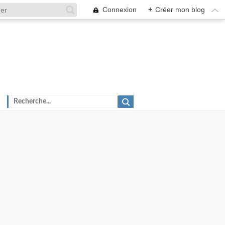
Connexion
+
Créer mon blog