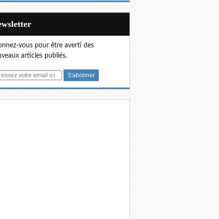
Newsletter
nnez-vous pour être averti des
veaux articles publiés.