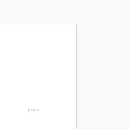
Publicité