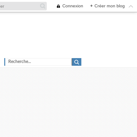
Connexion
+
Créer mon blog