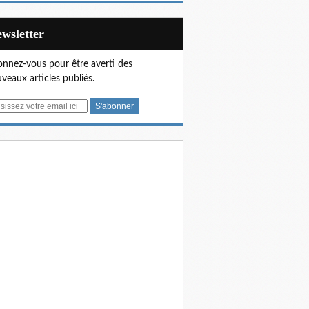
Newsletter
nnez-vous pour être averti des
veaux articles publiés.