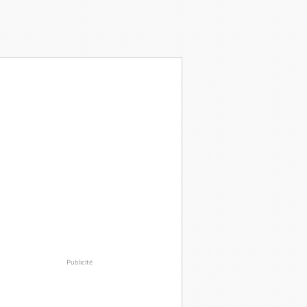
Publicité