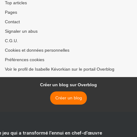
Top articles
Pages
Contact
Signaler un abus
C.G.U.
Cookies et données personnelles
Préférences cookies
Voir le profil de Isabelle Kévorkian sur le portail Overblog
Créer un blog sur Overblog
Créer un blog
e jeu qui a transformé l’ennui en chef-d’œuvre