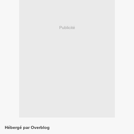
Publicité
Hébergé par Overblog