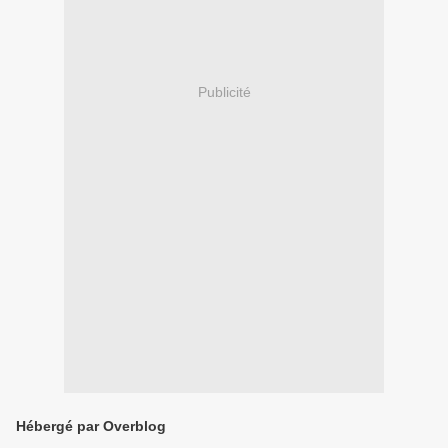
Publicité
Hébergé par Overblog