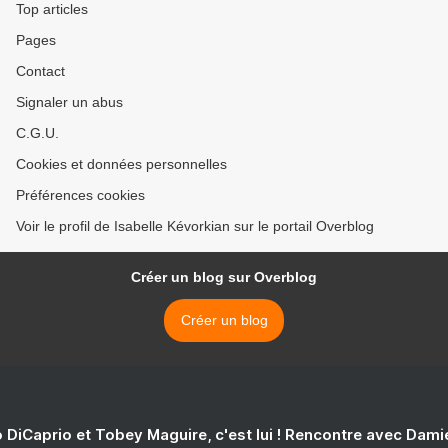
Top articles
Pages
Contact
Signaler un abus
C.G.U.
Cookies et données personnelles
Préférences cookies
Voir le profil de Isabelle Kévorkian sur le portail Overblog
Créer un blog sur Overblog
Créer un blog
 DiCaprio et Tobey Maguire, c'est lui ! Rencontre avec Dam