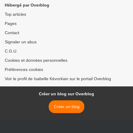
Hébergé par Overblog
Top articles
Pages
Contact
Signaler un abus
C.G.U.
Cookies et données personnelles
Préférences cookies
Voir le profil de Isabelle Kévorkian sur le portail Overblog
Créer un blog sur Overblog
Créer un blog