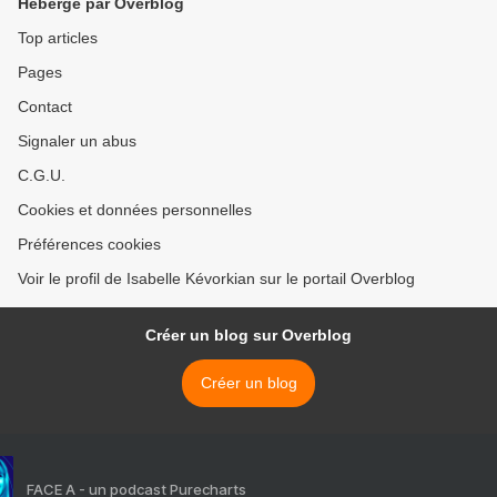
Hébergé par Overblog
Top articles
Pages
Contact
Signaler un abus
C.G.U.
Cookies et données personnelles
Préférences cookies
Voir le profil de Isabelle Kévorkian sur le portail Overblog
Créer un blog sur Overblog
Créer un blog
FACE A - un podcast Purecharts