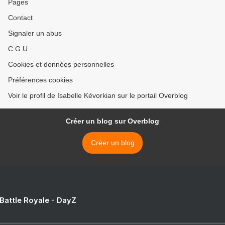
Pages
Contact
Signaler un abus
C.G.U.
Cookies et données personnelles
Préférences cookies
Voir le profil de Isabelle Kévorkian sur le portail Overblog
Créer un blog sur Overblog
Créer un blog
 Battle Royale - DayZ